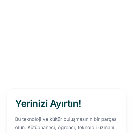
Yerinizi Ayırtın!
Bu teknoloji ve kültür buluşmasının bir parçası
olun. Kütüphaneci, öğrenci, teknoloji uzmanı