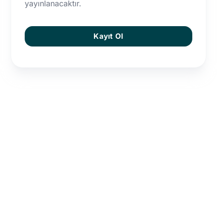
yayınlanacaktır.
Kayıt Ol