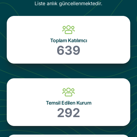
Liste anlık güncellenmektedir.
Toplam Katılımcı
639
Temsil Edilen Kurum
292