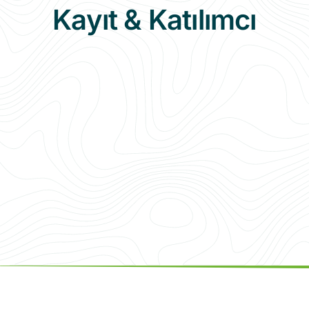
Kayıt & Katılımcı