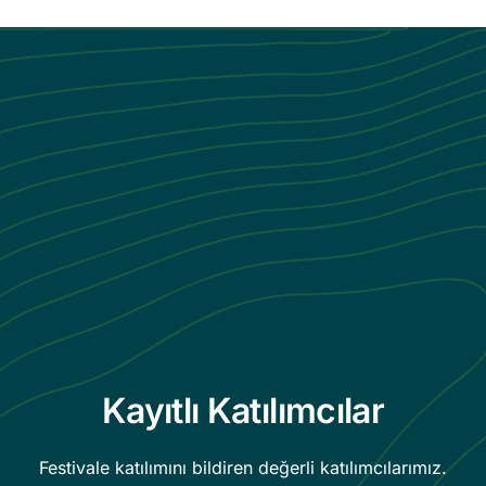
Kayıtlı Katılımcılar
Festivale katılımını bildiren değerli katılımcılarımız.