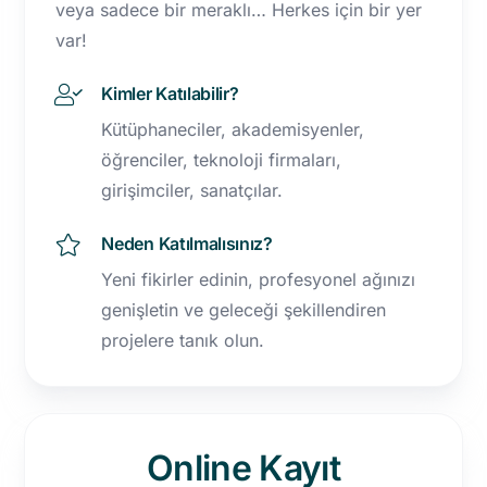
veya sadece bir meraklı… Herkes için bir yer
var!
Kimler Katılabilir?
Kütüphaneciler, akademisyenler,
öğrenciler, teknoloji firmaları,
girişimciler, sanatçılar.
Neden Katılmalısınız?
Yeni fikirler edinin, profesyonel ağınızı
genişletin ve geleceği şekillendiren
projelere tanık olun.
Online Kayıt