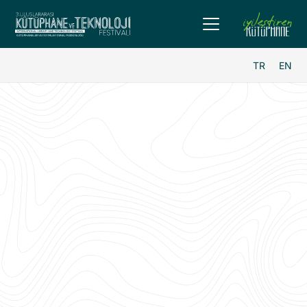
TR
EN